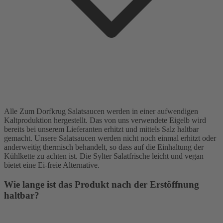
Alle Zum Dorfkrug Salatsaucen werden in einer aufwendigen
Kaltproduktion hergestellt. Das von uns verwendete Eigelb wird
bereits bei unserem Lieferanten erhitzt und mittels Salz haltbar
gemacht. Unsere Salatsaucen werden nicht noch einmal erhitzt oder
anderweitig thermisch behandelt, so dass auf die Einhaltung der
Kühlkette zu achten ist. Die Sylter Salatfrische leicht und vegan
bietet eine Ei-freie Alternative.
Wie lange ist das Produkt nach der Erstöffnung
haltbar?