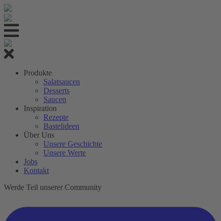
Produkte
Salatsaucen
Desserts
Saucen
Inspiration
Rezepte
Bastelideen
Über Uns
Unsere Geschichte
Unsere Werte
Jobs
Kontakt
Werde Teil unserer Community