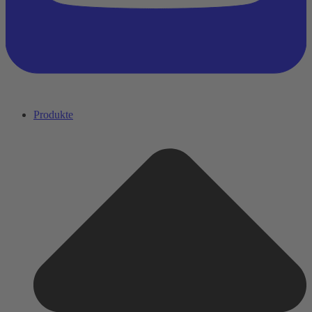
Produkte