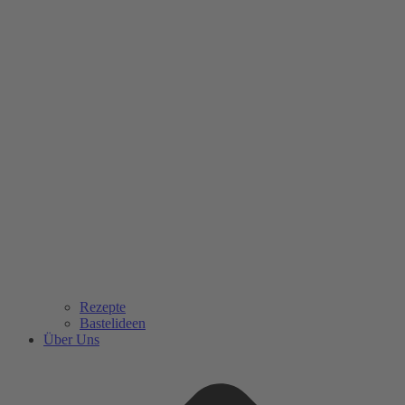
Rezepte
Bastelideen
Über Uns