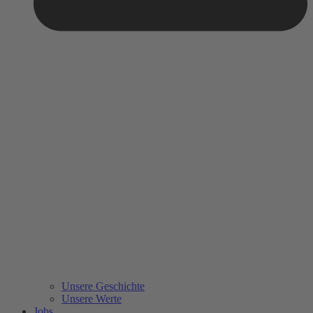
Unsere Geschichte
Unsere Werte
Jobs