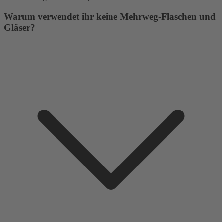
Warum verwendet ihr keine Mehrweg-Flaschen und
Gläser?