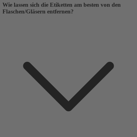
Wie lassen sich die Etiketten am besten von den
Flaschen/Gläsern entfernen?