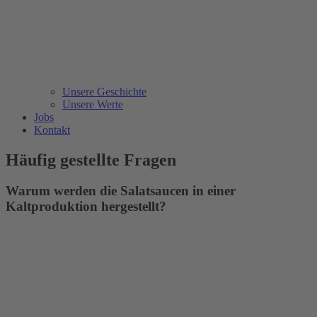
Unsere Geschichte
Unsere Werte
Jobs
Kontakt
Häufig gestellte Fragen
Warum werden die Salatsaucen in einer
Kaltproduktion hergestellt?