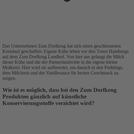
Das Unternehmen Zum Dorfkrug hat sich einen geschlossenen
Kreislauf geschaffen: Eigene Kühe leben vor den Toren Hamburgs
auf dem Zum Dorfkrug Landhof. Von hier aus gelangt die Milch
dieser Kühe und die der Partnerlandwirte in die eigene kleine
Molkerei. Hier wird sie aufbereitet, um danach in den Puddings,
dem Milchreis und der Vanillesauce für besten Geschmack zu
sorgen.
Wie ist es möglich, dass bei den Zum Dorfkrug
Produkten gänzlich auf künstliche
Konservierungsstoffe verzichtet wird?