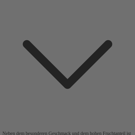
Neben dem besonderen Geschmack und dem hohen Fruchtanteil ist