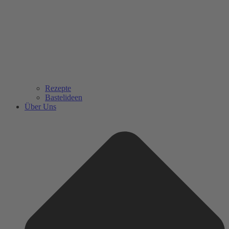
Rezepte
Bastelideen
Über Uns