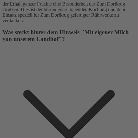
der Erhalt ganzer Früchte eine Besonderheit der Zum Dorfkrug
Grützen. Dies ist der besonders schonenden Kochung und dem
Einsatz speziell für Zum Dorfkrug gefertigter Rührwerke zu
verdanken.
Was steckt hinter dem Hinweis "Mit eigener Milch
von unserem Landhof"?