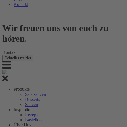
Kontakt
Wir freuen uns von euch zu
hören.
Kontakt
Schreib uns hier
Produkte
Salatsaucen
Desserts
Saucen
Inspiration
Rezepte
Bastelideen
Über Uns