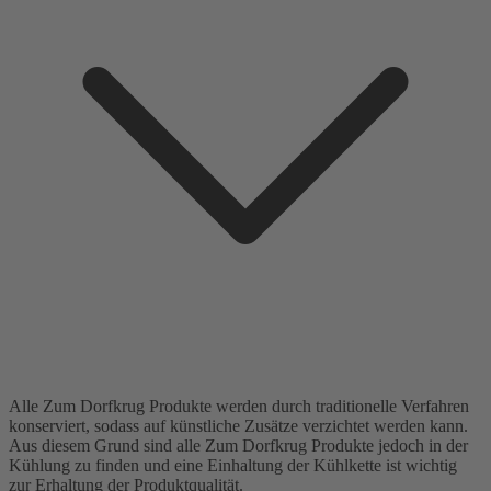
Alle Zum Dorfkrug Produkte werden durch traditionelle Verfahren
konserviert, sodass auf künstliche Zusätze verzichtet werden kann.
Aus diesem Grund sind alle Zum Dorfkrug Produkte jedoch in der
Kühlung zu finden und eine Einhaltung der Kühlkette ist wichtig
zur Erhaltung der Produktqualität.