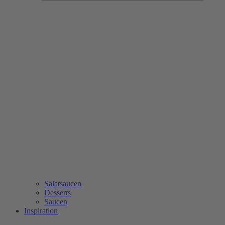
Salatsaucen
Desserts
Saucen
Inspiration