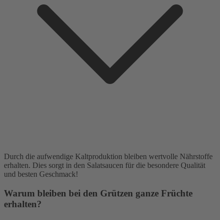
Durch die aufwendige Kaltproduktion bleiben wertvolle Nährstoffe
erhalten. Dies sorgt in den Salatsaucen für die besondere Qualität
und besten Geschmack!
Warum bleiben bei den Grützen ganze Früchte
erhalten?