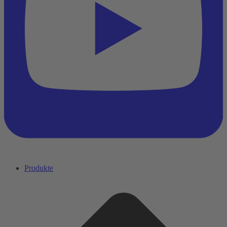
Produkte