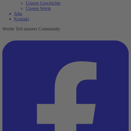
Unsere Geschichte
Unsere Werte
Jobs
Kontakt
Werde Teil unserer Community