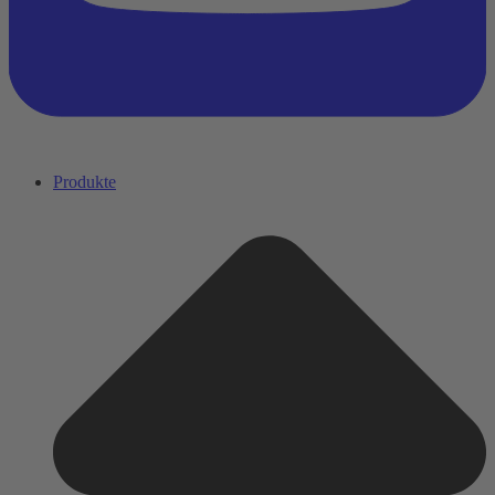
Produkte