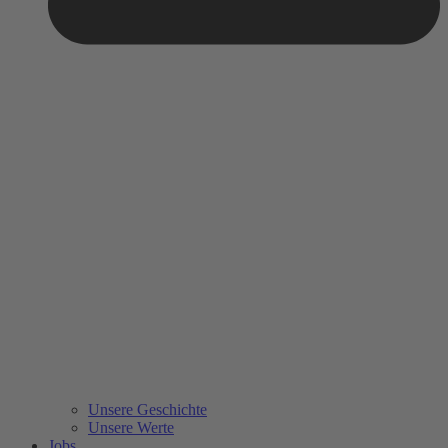
Unsere Geschichte
Unsere Werte
Jobs