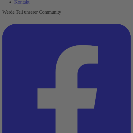
Kontakt
Werde Teil unserer Community