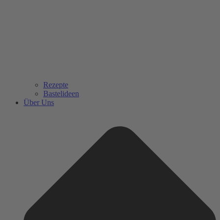
Rezepte
Bastelideen
Über Uns