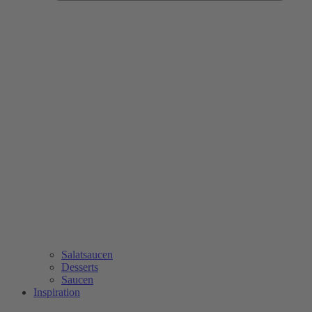
Salatsaucen
Desserts
Saucen
Inspiration