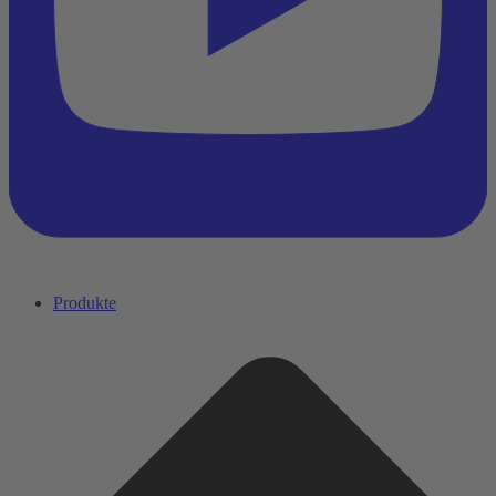
Produkte