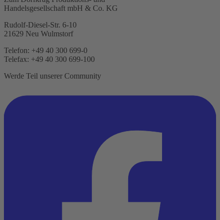
Handelsgesellschaft mbH & Co. KG
Rudolf-Diesel-Str. 6-10
21629 Neu Wulmstorf
Telefon: +49 40 300 699-0
Telefax: +49 40 300 699-100
Werde Teil unserer Community