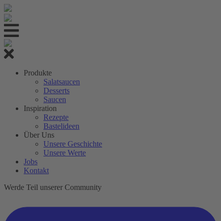
Produkte
Salatsaucen
Desserts
Saucen
Inspiration
Rezepte
Bastelideen
Über Uns
Unsere Geschichte
Unsere Werte
Jobs
Kontakt
Werde Teil unserer Community