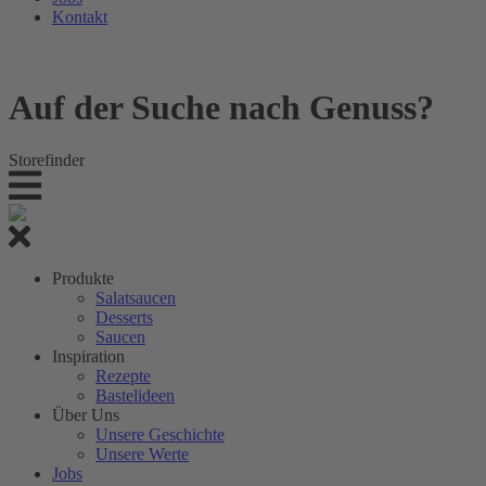
Kontakt
Auf der Suche nach Genuss?
Storefinder
Produkte
Salatsaucen
Desserts
Saucen
Inspiration
Rezepte
Bastelideen
Über Uns
Unsere Geschichte
Unsere Werte
Jobs