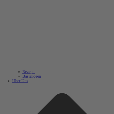
Rezepte
Bastelideen
Über Uns