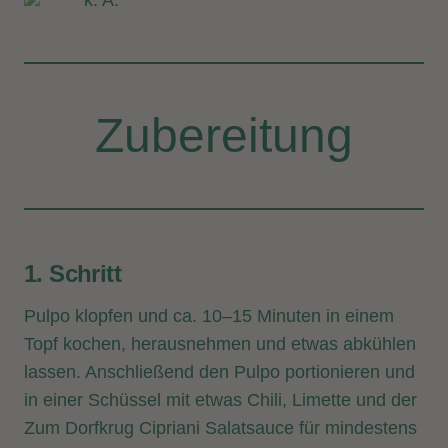
k. A.
Zubereitung
1. Schritt
Pulpo klopfen und ca. 10–15 Minuten in einem
Topf kochen, herausnehmen und etwas abkühlen
lassen. Anschließend den Pulpo portionieren und
in einer Schüssel mit etwas Chili, Limette und der
Zum Dorfkrug Cipriani Salatsauce für mindestens