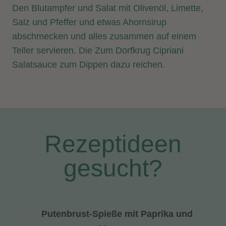
Den Blutampfer und Salat mit Olivenöl, Limette,
Salz und Pfeffer und etwas Ahornsirup
abschmecken und alles zusammen auf einem
Teller servieren. Die Zum Dorfkrug Cipriani
Salatsauce zum Dippen dazu reichen.
Rezeptideen
gesucht?