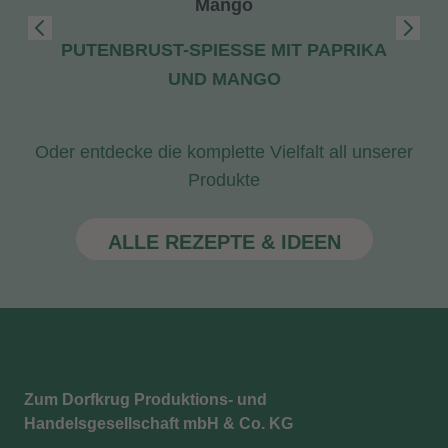
PUTENBRUST-SPIESSE MIT PAPRIKA U
ND MANGO
Oder entdecke die komplette Vielfalt all unserer
Produkte
ALLE REZEPTE & IDEEN
Zum Dorfkrug Produktions- und
Handelsgesellschaft mbH & Co. KG