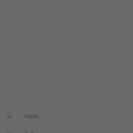
Fisch