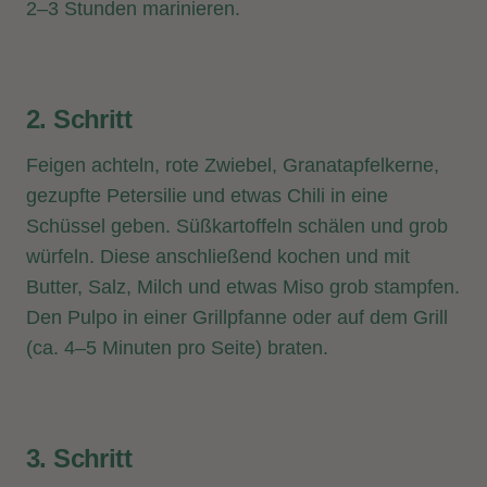
2–3 Stunden marinieren.
2. Schritt
Feigen achteln, rote Zwiebel, Granatapfelkerne,
gezupfte Petersilie und etwas Chili in eine
Schüssel geben. Süßkartoffeln schälen und grob
würfeln. Diese anschließend kochen und mit
Butter, Salz, Milch und etwas Miso grob stampfen.
Den Pulpo in einer Grillpfanne oder auf dem Grill
(ca. 4–5 Minuten pro Seite) braten.
3. Schritt