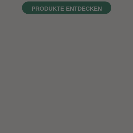
PRODUKTE ENTDECKEN